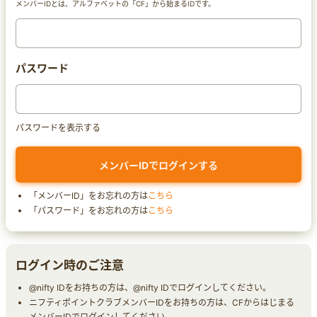
メンバーIDとは、アルファベットの「CF」から始まるIDです。
パスワード
パスワードを表示する
「メンバーID」をお忘れの方は
こちら
「パスワード」をお忘れの方は
こちら
ログイン時のご注意
@nifty IDをお持ちの方は、@nifty IDでログインしてください。
ニフティポイントクラブメンバーIDをお持ちの方は、CFからはじまる
メンバーIDでログインしてください。