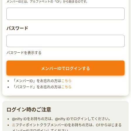
メンバーIDとは、アルファベットの「CF」から始まるIDです。
パスワード
パスワードを表示する
「メンバーID」をお忘れの方は
こちら
「パスワード」をお忘れの方は
こちら
ログイン時のご注意
@nifty IDをお持ちの方は、@nifty IDでログインしてください。
ニフティポイントクラブメンバーIDをお持ちの方は、CFからはじまる
メンバーIDでログインしてください。