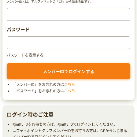
メンバーIDとは、アルファベットの「CF」から始まるIDです。
パスワード
パスワードを表示する
「メンバーID」をお忘れの方は
こちら
「パスワード」をお忘れの方は
こちら
ログイン時のご注意
@nifty IDをお持ちの方は、@nifty IDでログインしてください。
ニフティポイントクラブメンバーIDをお持ちの方は、CFからはじまる
メンバーIDでログインしてください。