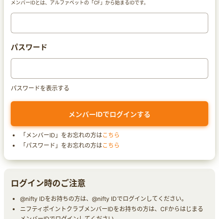
メンバーIDとは、アルファベットの「CF」から始まるIDです。
パスワード
パスワードを表示する
「メンバーID」をお忘れの方は
こちら
「パスワード」をお忘れの方は
こちら
ログイン時のご注意
@nifty IDをお持ちの方は、@nifty IDでログインしてください。
ニフティポイントクラブメンバーIDをお持ちの方は、CFからはじまる
メンバーIDでログインしてください。