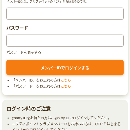
メンバーIDとは、アルファベットの「CF」から始まるIDです。
パスワード
パスワードを表示する
「メンバーID」をお忘れの方は
こちら
「パスワード」をお忘れの方は
こちら
ログイン時のご注意
@nifty IDをお持ちの方は、@nifty IDでログインしてください。
ニフティポイントクラブメンバーIDをお持ちの方は、CFからはじまる
メンバーIDでログインしてください。