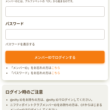
メンバーIDとは、アルファベットの「CF」から始まるIDです。
パスワード
パスワードを表示する
「メンバーID」をお忘れの方は
こちら
「パスワード」をお忘れの方は
こちら
ログイン時のご注意
@nifty IDをお持ちの方は、@nifty IDでログインしてください。
ニフティポイントクラブメンバーIDをお持ちの方は、CFからはじまる
メンバーIDでログインしてください。