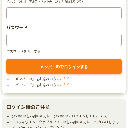
メンバーIDとは、アルファベットの「CF」から始まるIDです。
パスワード
パスワードを表示する
「メンバーID」をお忘れの方は
こちら
「パスワード」をお忘れの方は
こちら
ログイン時のご注意
@nifty IDをお持ちの方は、@nifty IDでログインしてください。
ニフティポイントクラブメンバーIDをお持ちの方は、CFからはじまる
メンバーIDでログインしてください。