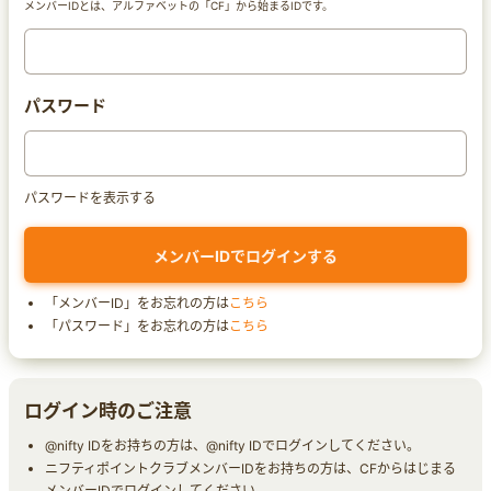
メンバーIDとは、アルファベットの「CF」から始まるIDです。
パスワード
パスワードを表示する
「メンバーID」をお忘れの方は
こちら
「パスワード」をお忘れの方は
こちら
ログイン時のご注意
@nifty IDをお持ちの方は、@nifty IDでログインしてください。
ニフティポイントクラブメンバーIDをお持ちの方は、CFからはじまる
メンバーIDでログインしてください。