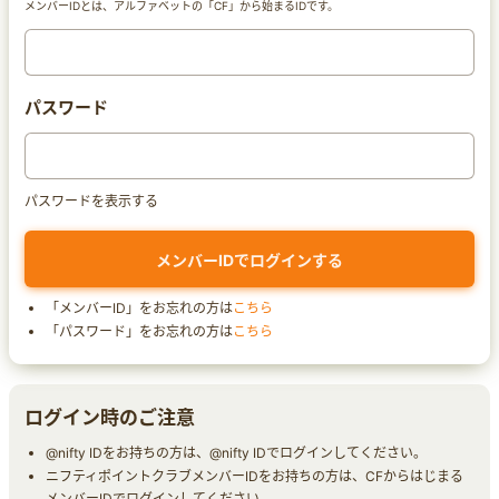
メンバーIDとは、アルファベットの「CF」から始まるIDです。
パスワード
パスワードを表示する
「メンバーID」をお忘れの方は
こちら
「パスワード」をお忘れの方は
こちら
ログイン時のご注意
@nifty IDをお持ちの方は、@nifty IDでログインしてください。
ニフティポイントクラブメンバーIDをお持ちの方は、CFからはじまる
メンバーIDでログインしてください。