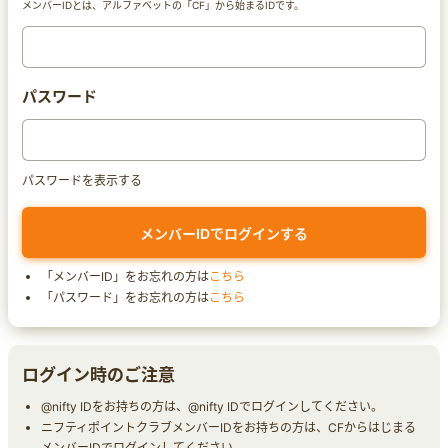
メンバーIDとは、アルファベットの「CF」から始まるIDです。
パスワード
パスワードを表示する
「メンバーID」をお忘れの方は
こちら
「パスワード」をお忘れの方は
こちら
ログイン時のご注意
@nifty IDをお持ちの方は、@nifty IDでログインしてください。
ニフティポイントクラブメンバーIDをお持ちの方は、CFからはじまる
メンバーIDでログインしてください。