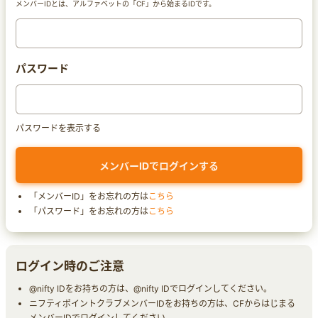
メンバーIDとは、アルファベットの「CF」から始まるIDです。
パスワード
パスワードを表示する
「メンバーID」をお忘れの方は
こちら
「パスワード」をお忘れの方は
こちら
ログイン時のご注意
@nifty IDをお持ちの方は、@nifty IDでログインしてください。
ニフティポイントクラブメンバーIDをお持ちの方は、CFからはじまる
メンバーIDでログインしてください。