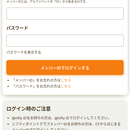
メンバーIDとは、アルファベットの「CF」から始まるIDです。
パスワード
パスワードを表示する
「メンバーID」をお忘れの方は
こちら
「パスワード」をお忘れの方は
こちら
ログイン時のご注意
@nifty IDをお持ちの方は、@nifty IDでログインしてください。
ニフティポイントクラブメンバーIDをお持ちの方は、CFからはじまる
メンバーIDでログインしてください。