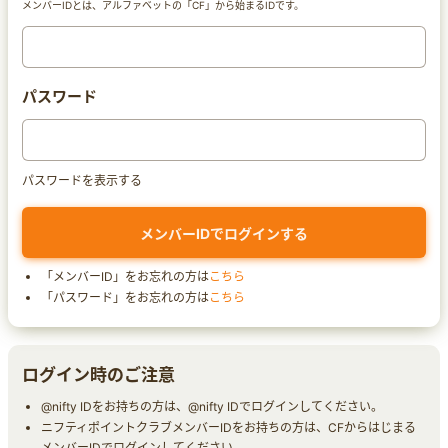
メンバーIDとは、アルファベットの「CF」から始まるIDです。
パスワード
パスワードを表示する
「メンバーID」をお忘れの方は
こちら
「パスワード」をお忘れの方は
こちら
ログイン時のご注意
@nifty IDをお持ちの方は、@nifty IDでログインしてください。
ニフティポイントクラブメンバーIDをお持ちの方は、CFからはじまる
メンバーIDでログインしてください。