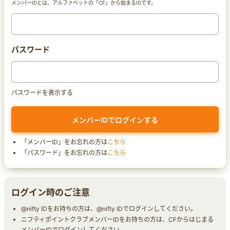
メンバーIDとは、アルファベットの「CF」から始まるIDです。
パスワード
パスワードを表示する
「メンバーID」をお忘れの方は
こちら
「パスワード」をお忘れの方は
こちら
ログイン時のご注意
@nifty IDをお持ちの方は、@nifty IDでログインしてください。
ニフティポイントクラブメンバーIDをお持ちの方は、CFからはじまる
メンバーIDでログインしてください。