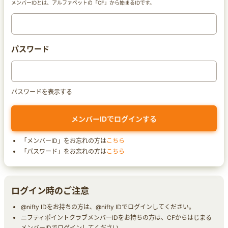
メンバーIDとは、アルファベットの「CF」から始まるIDです。
パスワード
パスワードを表示する
「メンバーID」をお忘れの方は
こちら
「パスワード」をお忘れの方は
こちら
ログイン時のご注意
@nifty IDをお持ちの方は、@nifty IDでログインしてください。
ニフティポイントクラブメンバーIDをお持ちの方は、CFからはじまる
メンバーIDでログインしてください。