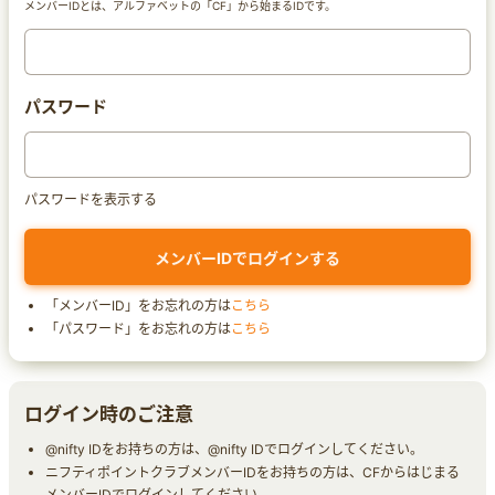
メンバーIDとは、アルファベットの「CF」から始まるIDです。
パスワード
パスワードを表示する
「メンバーID」をお忘れの方は
こちら
「パスワード」をお忘れの方は
こちら
ログイン時のご注意
@nifty IDをお持ちの方は、@nifty IDでログインしてください。
ニフティポイントクラブメンバーIDをお持ちの方は、CFからはじまる
メンバーIDでログインしてください。