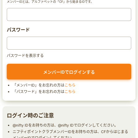
メンバーIDとは、アルファベットの「CF」から始まるIDです。
パスワード
パスワードを表示する
「メンバーID」をお忘れの方は
こちら
「パスワード」をお忘れの方は
こちら
ログイン時のご注意
@nifty IDをお持ちの方は、@nifty IDでログインしてください。
ニフティポイントクラブメンバーIDをお持ちの方は、CFからはじまる
メンバーIDでログインしてください。