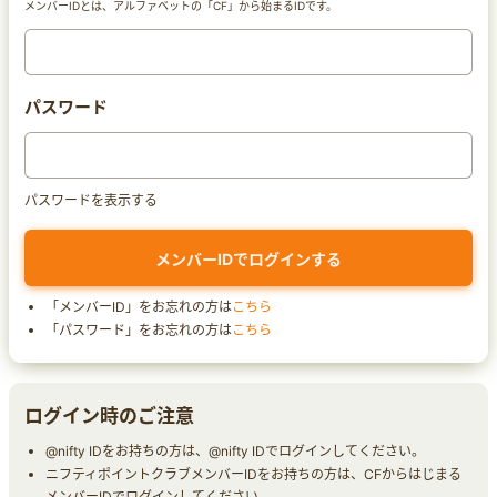
メンバーIDとは、アルファベットの「CF」から始まるIDです。
パスワード
パスワードを表示する
「メンバーID」をお忘れの方は
こちら
「パスワード」をお忘れの方は
こちら
ログイン時のご注意
@nifty IDをお持ちの方は、@nifty IDでログインしてください。
ニフティポイントクラブメンバーIDをお持ちの方は、CFからはじまる
メンバーIDでログインしてください。