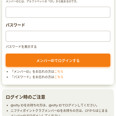
メンバーIDとは、アルファベットの「CF」から始まるIDです。
パスワード
パスワードを表示する
「メンバーID」をお忘れの方は
こちら
「パスワード」をお忘れの方は
こちら
ログイン時のご注意
@nifty IDをお持ちの方は、@nifty IDでログインしてください。
ニフティポイントクラブメンバーIDをお持ちの方は、CFからはじまる
メンバーIDでログインしてください。