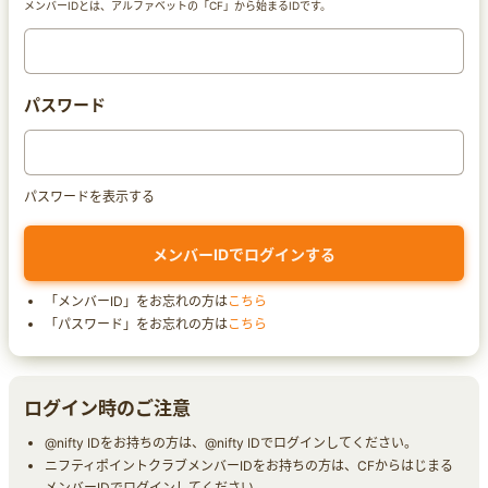
メンバーIDとは、アルファベットの「CF」から始まるIDです。
パスワード
パスワードを表示する
「メンバーID」をお忘れの方は
こちら
「パスワード」をお忘れの方は
こちら
ログイン時のご注意
@nifty IDをお持ちの方は、@nifty IDでログインしてください。
ニフティポイントクラブメンバーIDをお持ちの方は、CFからはじまる
メンバーIDでログインしてください。