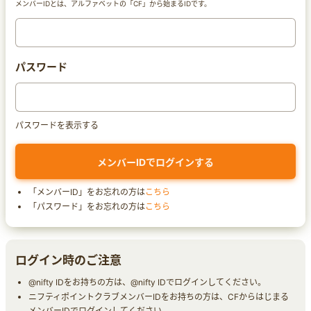
メンバーIDとは、アルファベットの「CF」から始まるIDです。
パスワード
パスワードを表示する
「メンバーID」をお忘れの方は
こちら
「パスワード」をお忘れの方は
こちら
ログイン時のご注意
@nifty IDをお持ちの方は、@nifty IDでログインしてください。
ニフティポイントクラブメンバーIDをお持ちの方は、CFからはじまる
メンバーIDでログインしてください。