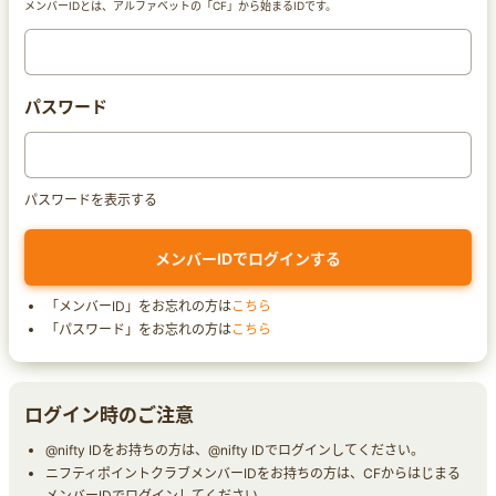
メンバーIDとは、アルファベットの「CF」から始まるIDです。
パスワード
パスワードを表示する
「メンバーID」をお忘れの方は
こちら
「パスワード」をお忘れの方は
こちら
ログイン時のご注意
@nifty IDをお持ちの方は、@nifty IDでログインしてください。
ニフティポイントクラブメンバーIDをお持ちの方は、CFからはじまる
メンバーIDでログインしてください。