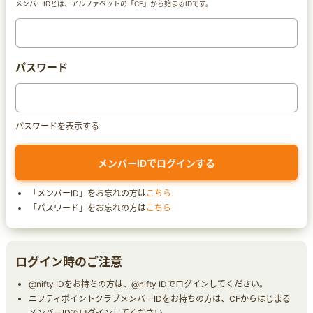
メンバーIDとは、アルファベットの「CF」から始まるIDです。
パスワード
パスワードを表示する
「メンバーID」をお忘れの方は
こちら
「パスワード」をお忘れの方は
こちら
ログイン時のご注意
@nifty IDをお持ちの方は、@nifty IDでログインしてください。
ニフティポイントクラブメンバーIDをお持ちの方は、CFからはじまる
メンバーIDでログインしてください。