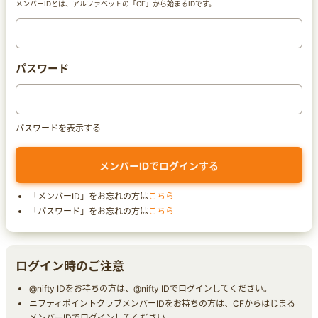
メンバーIDとは、アルファベットの「CF」から始まるIDです。
パスワード
パスワードを表示する
「メンバーID」をお忘れの方は
こちら
「パスワード」をお忘れの方は
こちら
ログイン時のご注意
@nifty IDをお持ちの方は、@nifty IDでログインしてください。
ニフティポイントクラブメンバーIDをお持ちの方は、CFからはじまる
メンバーIDでログインしてください。