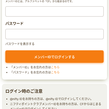
メンバーIDとは、アルファベットの「CF」から始まるIDです。
パスワード
パスワードを表示する
「メンバーID」をお忘れの方は
こちら
「パスワード」をお忘れの方は
こちら
ログイン時のご注意
@nifty IDをお持ちの方は、@nifty IDでログインしてください。
ニフティポイントクラブメンバーIDをお持ちの方は、CFからはじまる
メンバーIDでログインしてください。