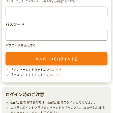
メンバーIDとは、アルファベットの「CF」から始まるIDです。
パスワード
パスワードを表示する
「メンバーID」をお忘れの方は
こちら
「パスワード」をお忘れの方は
こちら
ログイン時のご注意
@nifty IDをお持ちの方は、@nifty IDでログインしてください。
ニフティポイントクラブメンバーIDをお持ちの方は、CFからはじまる
メンバーIDでログインしてください。