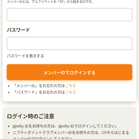
メンバーIDとは、アルファベットの「CF」から始まるIDです。
パスワード
パスワードを表示する
「メンバーID」をお忘れの方は
こちら
「パスワード」をお忘れの方は
こちら
ログイン時のご注意
@nifty IDをお持ちの方は、@nifty IDでログインしてください。
ニフティポイントクラブメンバーIDをお持ちの方は、CFからはじまる
メンバーIDでログインしてください。