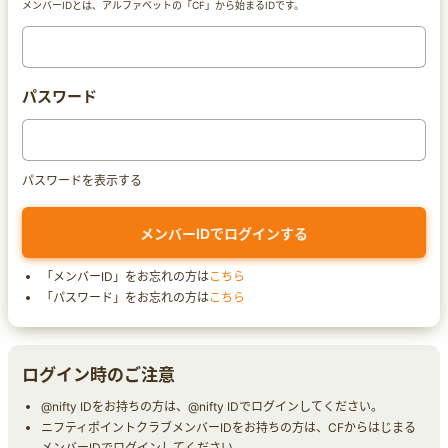
メンバーIDとは、アルファベットの「CF」から始まるIDです。
パスワード
パスワードを表示する
「メンバーID」をお忘れの方は
こちら
「パスワード」をお忘れの方は
こちら
ログイン時のご注意
@nifty IDをお持ちの方は、@nifty IDでログインしてください。
ニフティポイントクラブメンバーIDをお持ちの方は、CFからはじまる
メンバーIDでログインしてください。