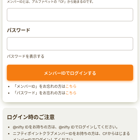
メンバーIDとは、アルファベットの「CF」から始まるIDです。
パスワード
パスワードを表示する
「メンバーID」をお忘れの方は
こちら
「パスワード」をお忘れの方は
こちら
ログイン時のご注意
@nifty IDをお持ちの方は、@nifty IDでログインしてください。
ニフティポイントクラブメンバーIDをお持ちの方は、CFからはじまる
メンバーIDでログインしてください。