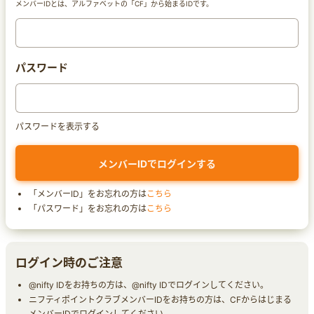
メンバーIDとは、アルファベットの「CF」から始まるIDです。
パスワード
パスワードを表示する
「メンバーID」をお忘れの方は
こちら
「パスワード」をお忘れの方は
こちら
ログイン時のご注意
@nifty IDをお持ちの方は、@nifty IDでログインしてください。
ニフティポイントクラブメンバーIDをお持ちの方は、CFからはじまる
メンバーIDでログインしてください。