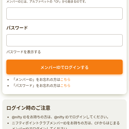
メンバーIDとは、アルファベットの「CF」から始まるIDです。
パスワード
パスワードを表示する
「メンバーID」をお忘れの方は
こちら
「パスワード」をお忘れの方は
こちら
ログイン時のご注意
@nifty IDをお持ちの方は、@nifty IDでログインしてください。
ニフティポイントクラブメンバーIDをお持ちの方は、CFからはじまる
メンバーIDでログインしてください。