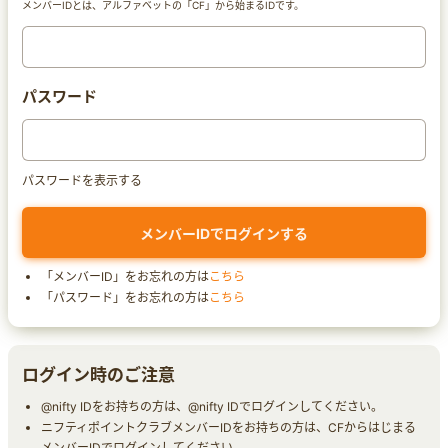
メンバーIDとは、アルファベットの「CF」から始まるIDです。
パスワード
パスワードを表示する
「メンバーID」をお忘れの方は
こちら
「パスワード」をお忘れの方は
こちら
ログイン時のご注意
@nifty IDをお持ちの方は、@nifty IDでログインしてください。
ニフティポイントクラブメンバーIDをお持ちの方は、CFからはじまる
メンバーIDでログインしてください。