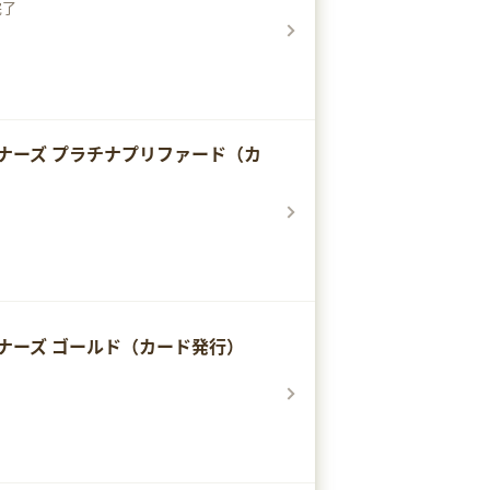
完了
ナーズ プラチナプリファード（カ
ナーズ ゴールド（カード発行）