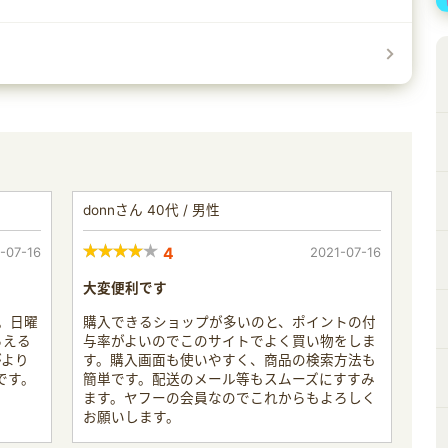
donnさん 40代 / 男性
-07-16
4
2021-07-16
大変便利です
す。日曜
購入できるショップが多いのと、ポイントの付
らえる
与率がよいのでこのサイトでよく買い物をしま
がより
す。購入画面も使いやすく、商品の検索方法も
です。
簡単です。配送のメール等もスムーズにすすみ
ます。ヤフーの会員なのでこれからもよろしく
お願いします。