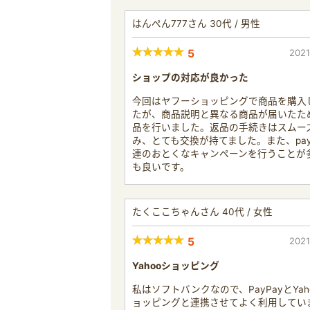
はんぺん777さん 30代 / 男性
5
2021
ショップの対応が良かった
今回はヤフーショッピングで商品を購入
たが、商品説明と異なる商品が届いたた
品を行いました。返品の手続きはスムー
み、とても交換が持てました。また、pay
連のおとくなキャンペーンを行うことが
も良いです。
たくここちゃんさん 40代 / 女性
5
2021
Yahooショッピング
私はソフトバンクなので、PayPayとYaho
ョッピングと連携させてよく利用してい