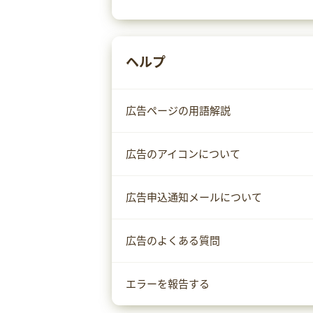
ヘルプ
広告ページの用語解説
広告のアイコンについて
広告申込通知メールについて
広告のよくある質問
エラーを報告する