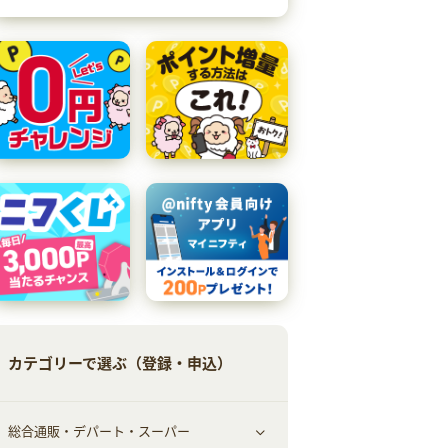
カテゴリーで選ぶ（登録・申込）
総合通販・デパート・スーパー