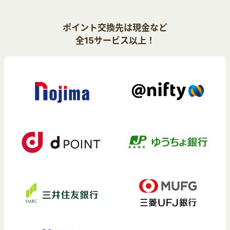
ポイント交換先は現金など
全15サービス以上！