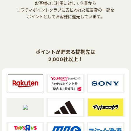
お客様のご利用に対して企業から
ニフティポイントクラブに支払われた広告費の一部を
ポイントとしてお客様に還元しています。
ポイントが貯まる提携先は
2,000社以上！