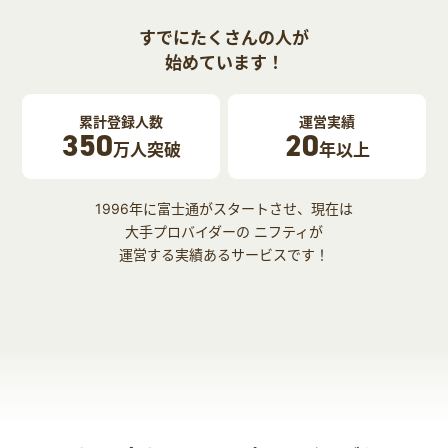
すでにたくさんの人が
始めています！
累計登録人数
運営実績
350
20
万人突破
年以上
1996年に富士通がスタートさせ、現在は
大手プロバイダーの ニフティが
運営する実績あるサービスです！