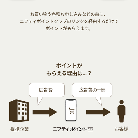
お買い物や各種お申し込みなどの前に、
ニフティポイントクラブのリンクを経由するだけで
ポイントがもらえます。
ポイントが
もらえる理由は…？