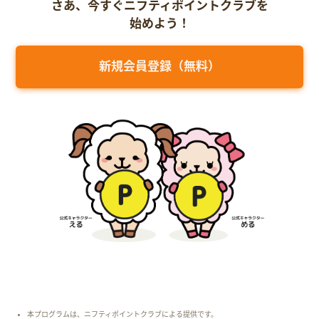
さあ、今すぐニフティポイントクラブを
始めよう！
新規会員登録（無料）
本プログラムは、ニフティポイントクラブによる提供です。