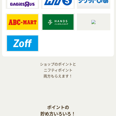
ショップのポイントと
ニフティポイント
両方もらえます！
ポイントの
貯め方いろいろ！