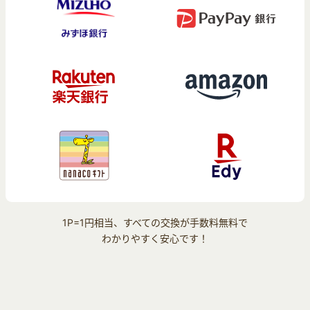
1P=1円相当、すべての交換が手数料無料で
わかりやすく安心です！