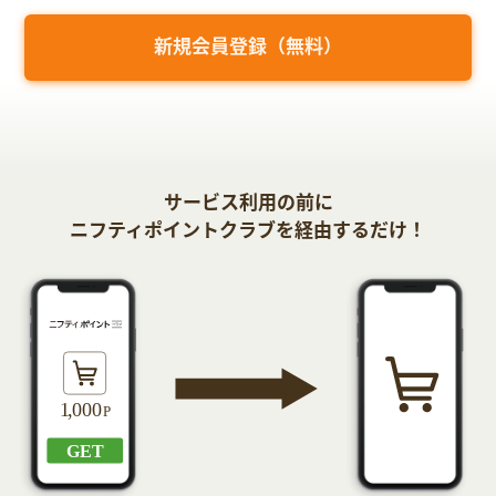
新規会員登録（無料）
サービス利用の前に
ニフティポイントクラブを経由するだけ！