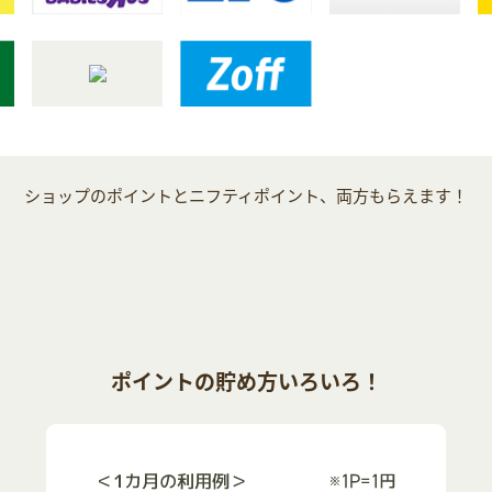
ショップのポイントとニフティポイント、両方もらえます！
ポイントの貯め方いろいろ！