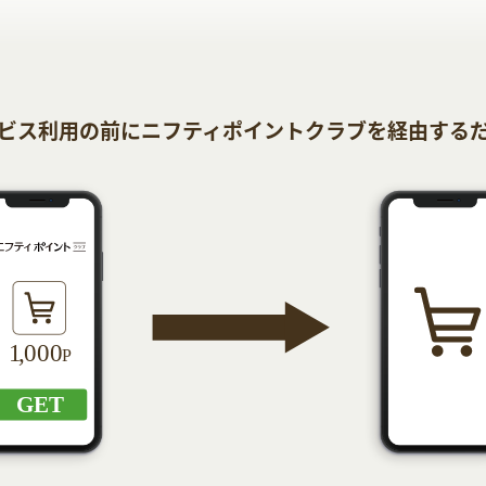
ビス利用の前にニフティポイントクラブを経由する