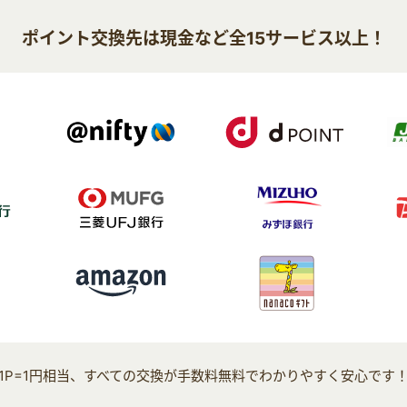
ポイント交換先は現金など全15サービス以上！
1P=1円相当、すべての交換が手数料無料でわかりやすく安心です