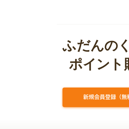
新規会員登録（無