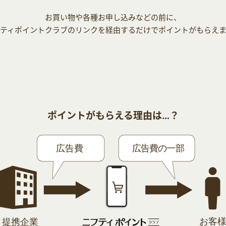
お買い物や各種お申し込みなどの前に、
ティポイントクラブのリンクを経由するだけでポイントがもらえ
ポイントがもらえる理由は…？