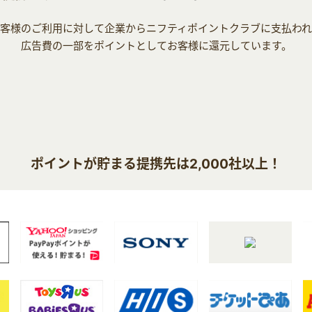
客様のご利用に対して企業からニフティポイントクラブに支払わ
広告費の一部をポイントとしてお客様に還元しています。
ポイントが貯まる提携先は2,000社以上！