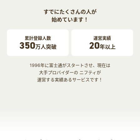
すでにたくさんの人が
始めています！
累計登録人数
運営実績
350
20
万人突破
年以上
1996年に富士通がスタートさせ、現在は
大手プロバイダーの ニフティが
運営する実績あるサービスです！