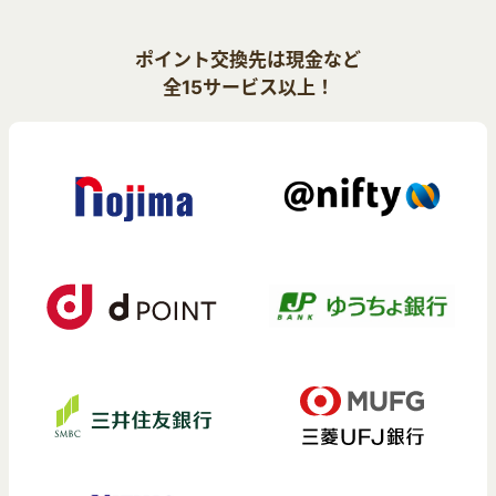
ポイント交換先は現金など
全15サービス以上！