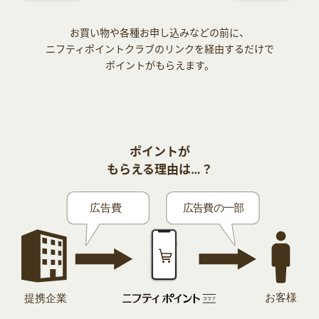
お買い物や各種お申し込みなどの前に、
ニフティポイントクラブのリンクを経由するだけで
ポイントがもらえます。
ポイントが
もらえる理由は…？