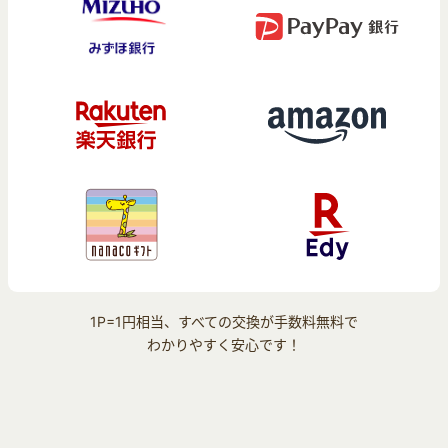
1P=1円相当、すべての交換が手数料無料で
わかりやすく安心です！