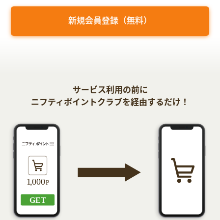
新規会員登録（無料）
サービス利用の前に
ニフティポイントクラブを経由するだけ！