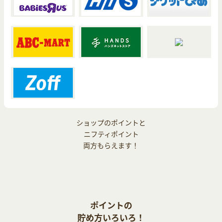
ショップのポイントと
ニフティポイント
両方もらえます！
ポイントの
貯め方いろいろ！