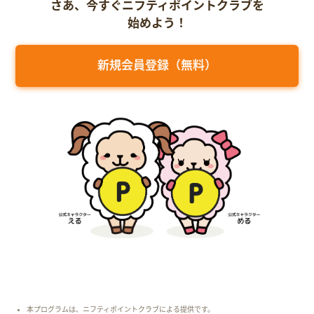
さあ、今すぐニフティポイントクラブを
始めよう！
新規会員登録（無料）
本プログラムは、ニフティポイントクラブによる提供です。