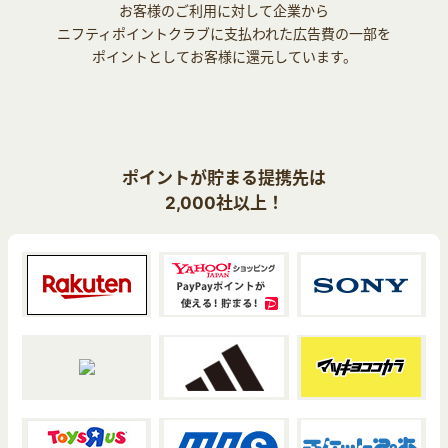
お客様のご利用に対して企業から
ニフティポイントクラブに支払われた広告費の一部を
ポイントとしてお客様に還元しています。
ポイントが貯まる提携先は
2,000社以上！