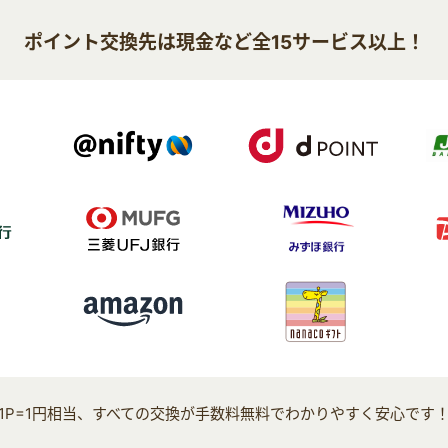
ポイント交換先は現金など全15サービス以上！
1P=1円相当、すべての交換が手数料無料でわかりやすく安心です