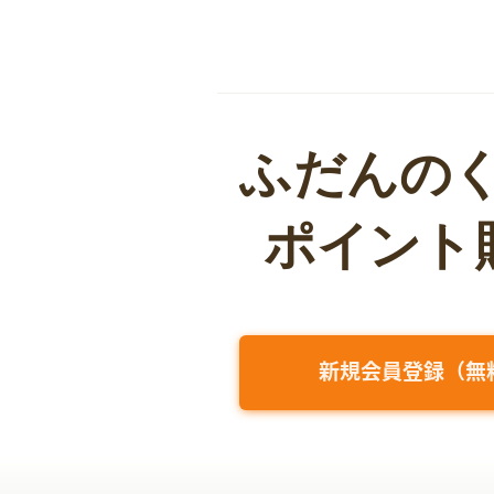
新規会員登録（無