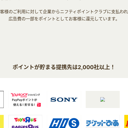
客様のご利用に対して企業からニフティポイントクラブに支払わ
広告費の一部をポイントとしてお客様に還元しています。
ポイントが貯まる提携先は2,000社以上！