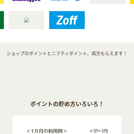
ショップのポイントとニフティポイント、両方もらえます！
ポイントの貯め方いろいろ！