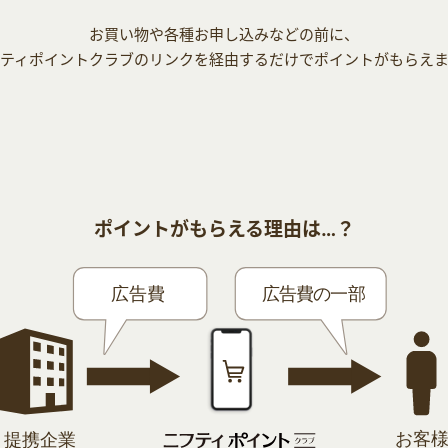
お買い物や各種お申し込みなどの前に、
ティポイントクラブのリンクを経由するだけでポイントがもらえ
ポイントがもらえる理由は…？