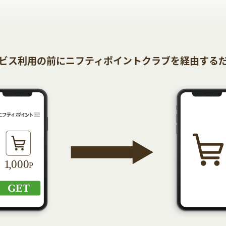
ビス利用の前にニフティポイントクラブを経由する