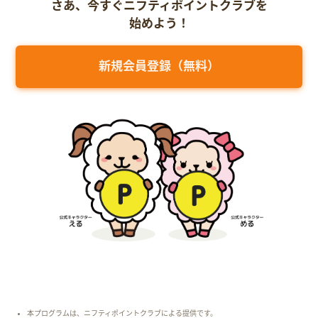
さあ、今すぐニフティポイントクラブを
始めよう！
新規会員登録（無料）
本プログラムは、ニフティポイントクラブによる提供です。