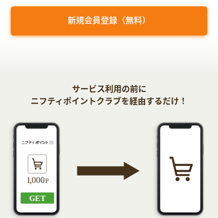
新規会員登録（無料）
サービス利用の前に
ニフティポイントクラブを経由するだけ！