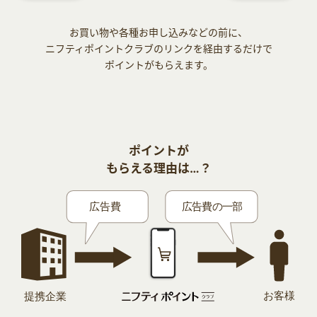
お買い物や各種お申し込みなどの前に、
ニフティポイントクラブのリンクを経由するだけで
ポイントがもらえます。
ポイントが
もらえる理由は…？