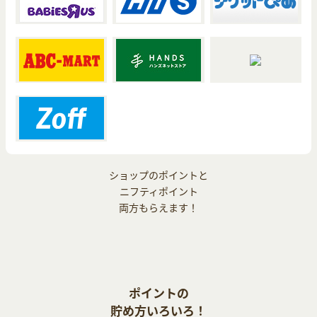
ショップのポイントと
ニフティポイント
両方もらえます！
ポイントの
貯め方いろいろ！