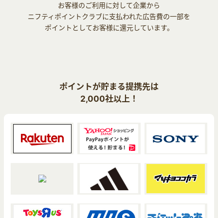
お客様のご利用に対して企業から
ニフティポイントクラブに支払われた広告費の一部を
ポイントとしてお客様に還元しています。
ポイントが貯まる提携先は
2,000社以上！