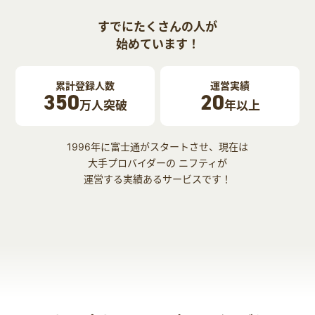
すでにたくさんの人が
始めています！
累計登録人数
運営実績
350
20
万人突破
年以上
1996年に富士通がスタートさせ、現在は
大手プロバイダーの ニフティが
運営する実績あるサービスです！