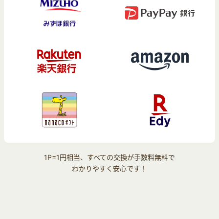
1P=1円相当、すべての交換が手数料無料で
わかりやすく安心です！