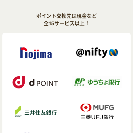
ポイント交換先は現金など
全15サービス以上！