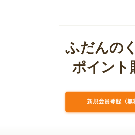
新規会員登録（無