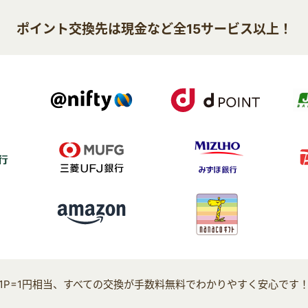
ポイント交換先は現金など全15サービス以上！
1P=1円相当、すべての交換が手数料無料でわかりやすく安心です