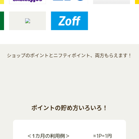
ショップのポイントとニフティポイント、両方もらえます！
ポイントの貯め方いろいろ！