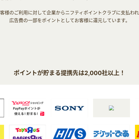
客様のご利用に対して企業からニフティポイントクラブに支払わ
広告費の一部をポイントとしてお客様に還元しています。
ポイントが貯まる提携先は2,000社以上！