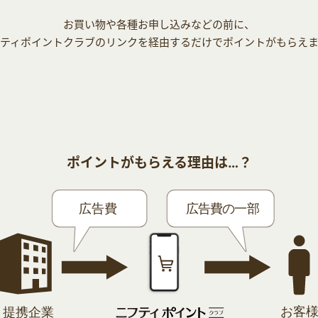
お買い物や各種お申し込みなどの前に、
ティポイントクラブのリンクを経由するだけでポイントがもらえ
ポイントがもらえる理由は…？