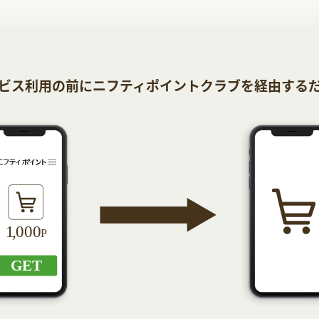
ビス利用の前にニフティポイントクラブを経由する