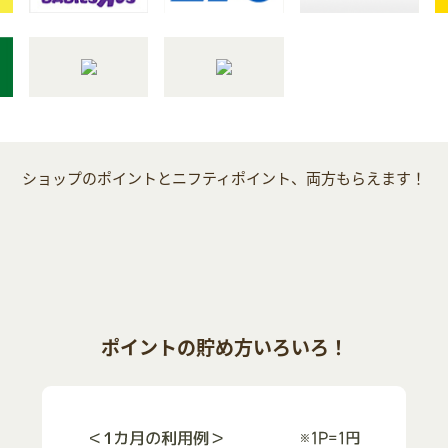
ショップのポイントとニフティポイント、両方もらえます！
ポイントの貯め方いろいろ！