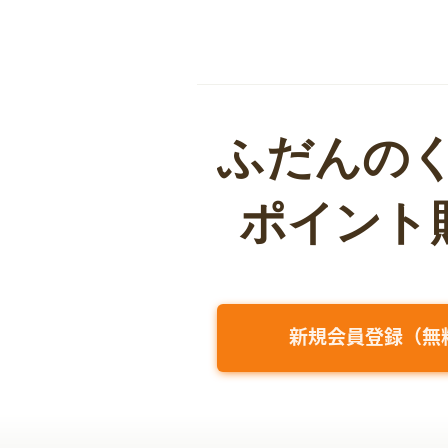
新規会員登録（無