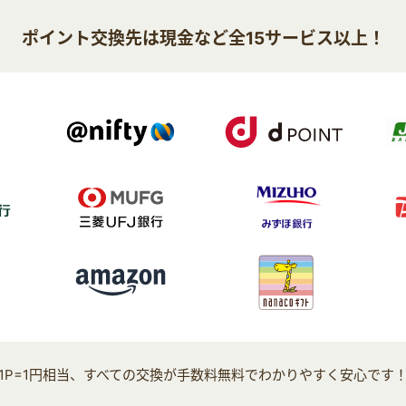
ポイント交換先は現金など全15サービス以上！
1P=1円相当、すべての交換が手数料無料でわかりやすく安心です