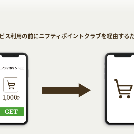
ビス利用の前にニフティポイントクラブを経由する