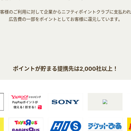
客様のご利用に対して企業からニフティポイントクラブに支払わ
広告費の一部をポイントとしてお客様に還元しています。
ポイントが貯まる提携先は2,000社以上！