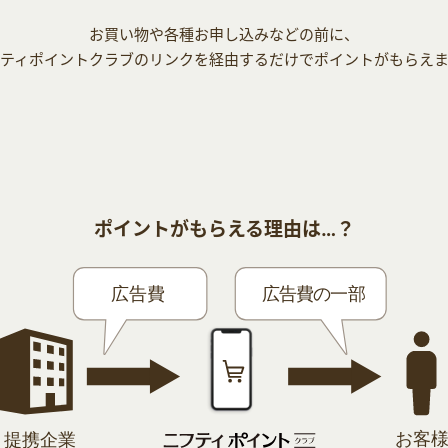
お買い物や各種お申し込みなどの前に、
ティポイントクラブのリンクを経由するだけでポイントがもらえ
ポイントがもらえる理由は…？