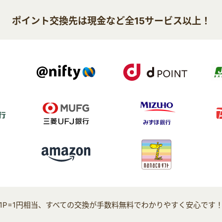
ポイント交換先は現金など全15サービス以上！
1P=1円相当、すべての交換が手数料無料でわかりやすく安心です