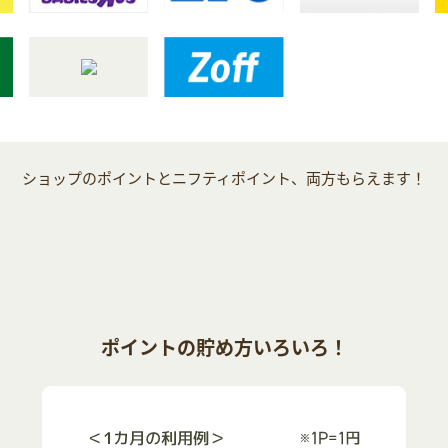
ショップのポイントとニフティポイント、両方もらえます！
ポイントの貯め方いろいろ！