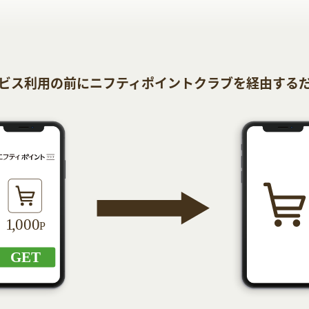
ビス利用の前にニフティポイントクラブを経由する