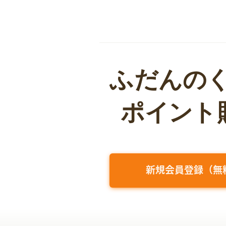
新規会員登録（無