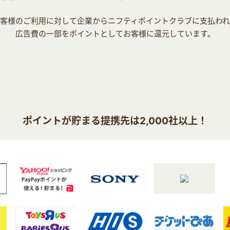
客様のご利用に対して企業からニフティポイントクラブに支払わ
広告費の一部をポイントとしてお客様に還元しています。
ポイントが貯まる提携先は2,000社以上！