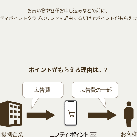
お買い物や各種お申し込みなどの前に、
ティポイントクラブのリンクを経由するだけでポイントがもらえ
ポイントがもらえる理由は…？