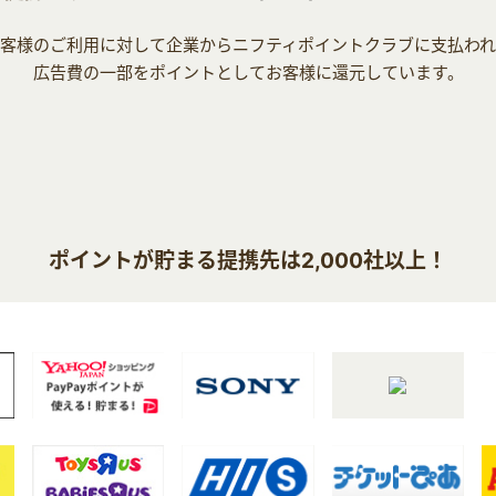
客様のご利用に対して企業からニフティポイントクラブに支払わ
広告費の一部をポイントとしてお客様に還元しています。
ポイントが貯まる提携先は2,000社以上！