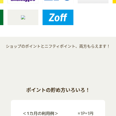
ショップのポイントとニフティポイント、両方もらえます！
ポイントの貯め方いろいろ！