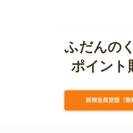
新規会員登録（無