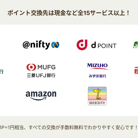
ポイント交換先は現金など全15サービス以上！
1P=1円相当、すべての交換が手数料無料でわかりやすく安心です