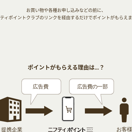
お買い物や各種お申し込みなどの前に、
ティポイントクラブのリンクを経由するだけでポイントがもらえ
ポイントがもらえる理由は…？