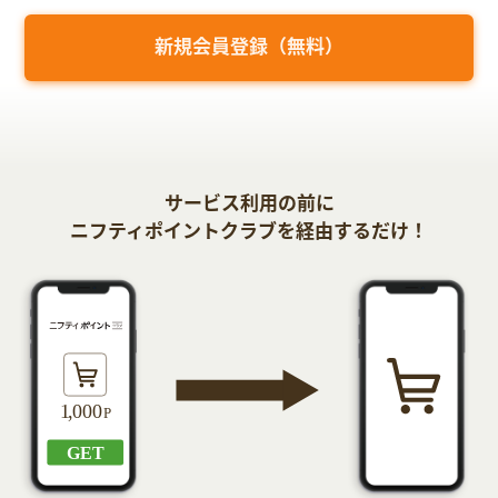
新規会員登録（無料）
サービス利用の前に
ニフティポイントクラブを経由するだけ！