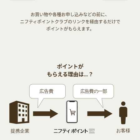
お買い物や各種お申し込みなどの前に、
ニフティポイントクラブのリンクを経由するだけで
ポイントがもらえます。
ポイントが
もらえる理由は…？