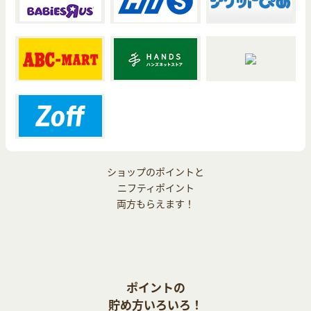
ショップのポイントと
ニフティポイント
両方もらえます！
ポイントの
貯め方いろいろ！