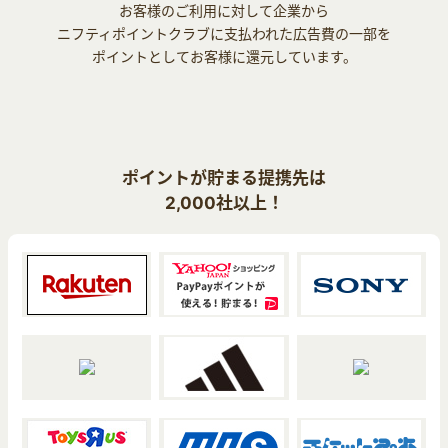
お客様のご利用に対して企業から
ニフティポイントクラブに支払われた広告費の一部を
ポイントとしてお客様に還元しています。
ポイントが貯まる提携先は
2,000社以上！