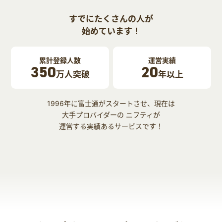
すでにたくさんの人が
始めています！
累計登録人数
運営実績
350
20
万人突破
年以上
1996年に富士通がスタートさせ、現在は
大手プロバイダーの ニフティが
運営する実績あるサービスです！