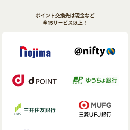
ポイント交換先は現金など
全15サービス以上！