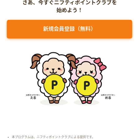
さあ、今すぐニフティポイントクラブを
始めよう！
新規会員登録（無料）
本プログラムは、ニフティポイントクラブによる提供です。