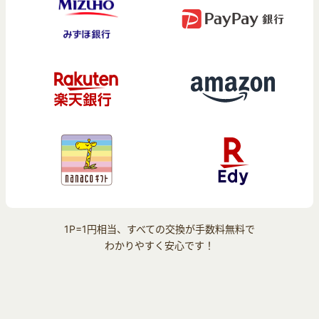
1P=1円相当、すべての交換が手数料無料で
わかりやすく安心です！