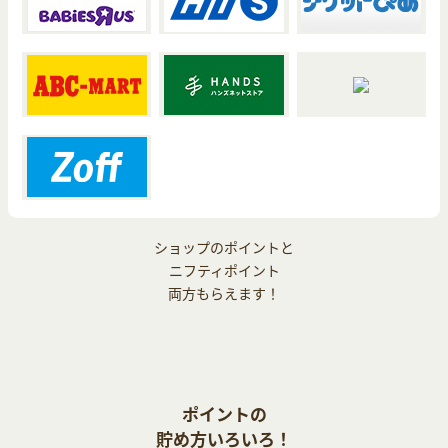
ショップのポイントと
ニフティポイント
両方もらえます！
ポイントの
貯め方いろいろ！