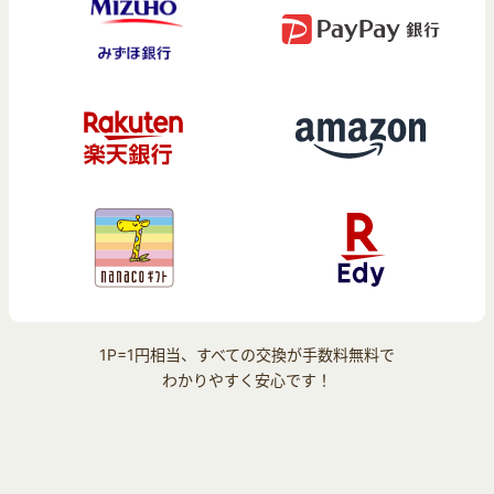
1P=1円相当、すべての交換が手数料無料で
わかりやすく安心です！