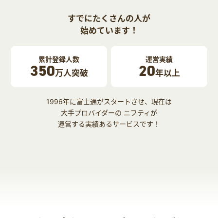
すでにたくさんの人が
始めています！
累計登録人数
運営実績
350
20
万人突破
年以上
1996年に富士通がスタートさせ、現在は
大手プロバイダーの ニフティが
運営する実績あるサービスです！