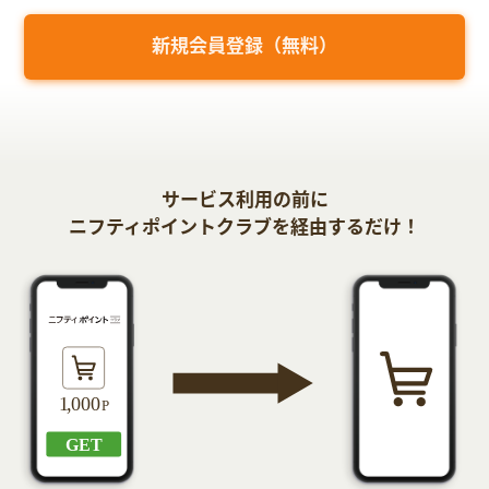
新規会員登録（無料）
サービス利用の前に
ニフティポイントクラブを経由するだけ！