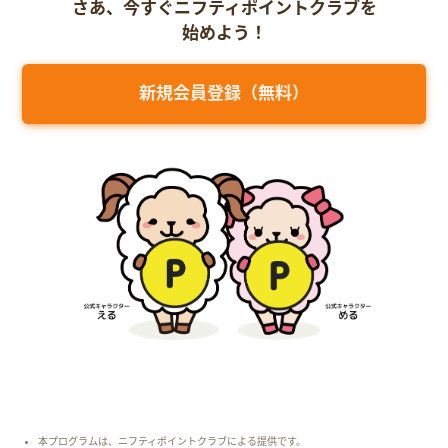
さあ、今すぐニフティポイントクラブを
始めよう！
新規会員登録（無料）
本プログラムは、ニフティポイントクラブによる提供です。