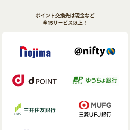
ポイント交換先は現金など
全15サービス以上！