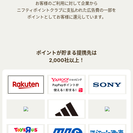
お客様のご利用に対して企業から
ニフティポイントクラブに支払われた広告費の一部を
ポイントとしてお客様に還元しています。
ポイントが貯まる提携先は
2,000社以上！