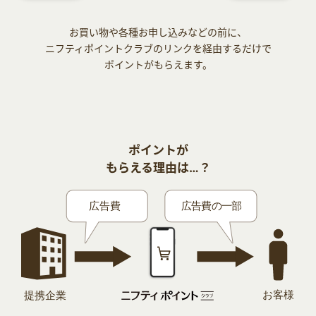
お買い物や各種お申し込みなどの前に、
ニフティポイントクラブのリンクを経由するだけで
ポイントがもらえます。
ポイントが
もらえる理由は…？