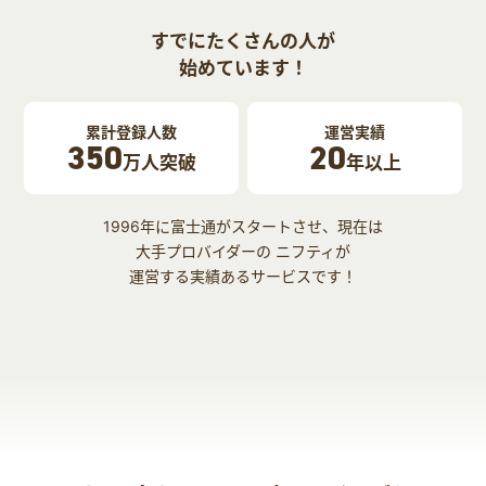
すでにたくさんの人が
始めています！
累計登録人数
運営実績
350
20
万人突破
年以上
1996年に富士通がスタートさせ、現在は
大手プロバイダーの ニフティが
運営する実績あるサービスです！