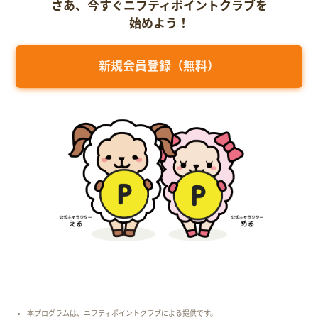
さあ、今すぐニフティポイントクラブを
始めよう！
新規会員登録（無料）
本プログラムは、ニフティポイントクラブによる提供です。