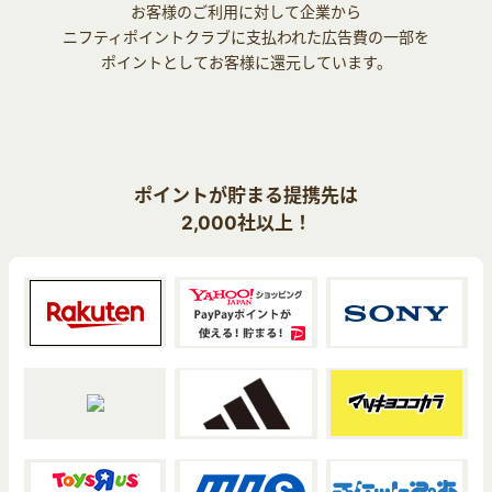
お客様のご利用に対して企業から
ニフティポイントクラブに支払われた広告費の一部を
ポイントとしてお客様に還元しています。
ポイントが貯まる提携先は
2,000社以上！