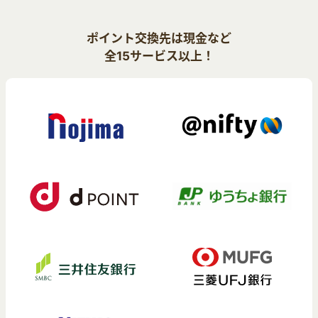
ポイント交換先は現金など
全15サービス以上！