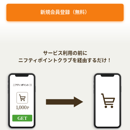
新規会員登録（無料）
サービス利用の前に
ニフティポイントクラブを経由するだけ！