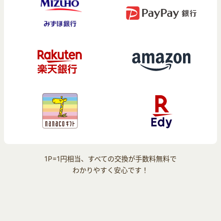
1P=1円相当、すべての交換が手数料無料で
わかりやすく安心です！