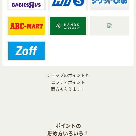
ショップのポイントと
ニフティポイント
両方もらえます！
ポイントの
貯め方いろいろ！