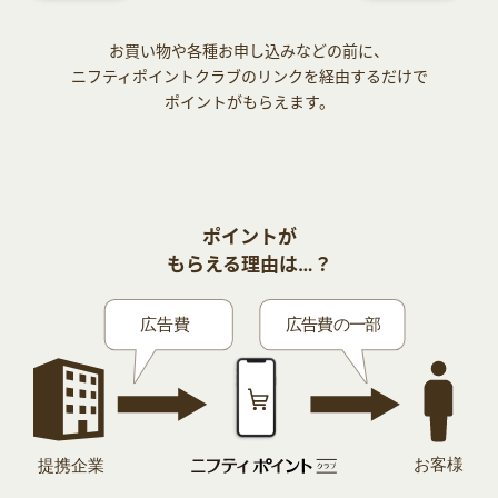
お買い物や各種お申し込みなどの前に、
ニフティポイントクラブのリンクを経由するだけで
ポイントがもらえます。
ポイントが
もらえる理由は…？