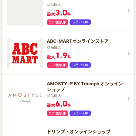
商品購入
3.0
最大
%
ABC-MARTオンラインストア
商品購入
1.9
最大
%
AMOSTYLE BY Triumph オンライン
ショップ
商品購入
6.0
最大
%
トリンプ・オンラインショップ