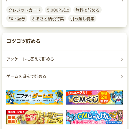
クレジットカード
5,000P以上
無料で貯める
FX・証券
ふるさと納税特集
引っ越し特集
コツコツ貯める
アンケートに答えて貯める
ゲームを遊んで貯める