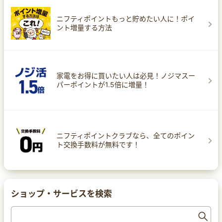
ニフティポイントもっと貯めたい人に！ポイ
ント増量する方法
家電をお得に買いたい人は必見！ノジマスー
パーポイントが1.5倍に増量！
ニフティポイントクラブなら、全てのポイン
ト交換手数料が無料です！
ショップ・サービスを検索