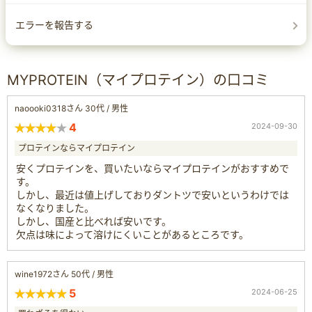
エラーを報告する
MYPROTEIN（マイプロテイン）の口コミ
naoooki0318さん 30代 / 男性
4
2024-09-30
プロテインならマイプロテイン
安くプロテインを、買いたいならマイプロテインがおすすめで
す。
しかし、最近は値上げしておりダントツで安いというわけでは
なくなりました。
しかし、国産と比べれば安いです。
欠点は味によって溶けにくいことがあるところです。
wine1972さん 50代 / 男性
5
2024-06-25