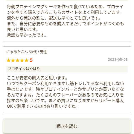
毎朝プロテインマグケーキを作って食べているため、プロテイ
ンをやすく購入できるこちらのサイトをよく利用しています。
海外から発送の割に、配送も早くとても良いです。
また、自分に必要なものを購入するだけでポイントがつくのも
良いと思います。
承認も早かったです。
にゃあたさん 50代 / 男性
5
2023-05-08
プロテインはやはり
ここが安定の購入先と思います。
いつでもクーポン利用できますし筋トレしてるなら利用しない
手はないです。時々プロテインバーとかサプリとか買いたくな
るんですよね。たくさんのフレーバーがあるのでお気に入りを
探すのも楽しいです。まとめ買いになりますからリピート購入
OKで利用できるのは有り難いですね。
続きを読む