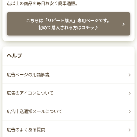
点以上の商品を毎日お安く簡単通販。
こちらは「リピート購入」専用ページです。
初めて購入される方はコチラ♪
ヘルプ
広告ページの用語解説
広告のアイコンについて
広告申込通知メールについて
広告のよくある質問